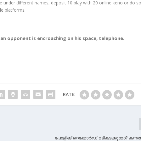
 under different names, deposit 10 play with 20 online keno or do s
le platforms.
s an opponent is encroaching on his space, telephone.
RATE:
പോളിങ് റെക്കോര്‍ഡ് മടികടക്കുമോ? കനത്