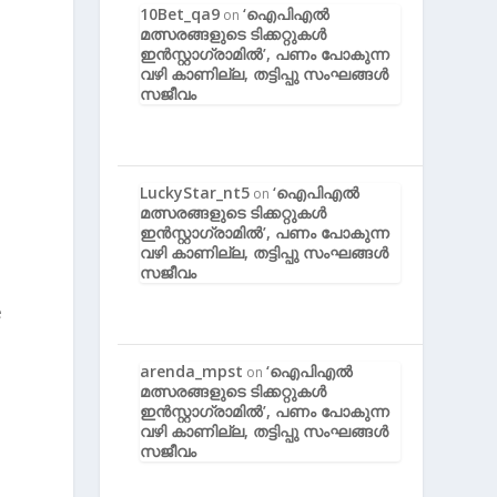
10Bet_qa9
‘ഐപിഎൽ
on
മത്സരങ്ങളുടെ ടിക്കറ്റുകൾ
ഇൻസ്റ്റാഗ്രാമിൽ’, പണം പോകുന്ന
വഴി കാണില്ല, തട്ടിപ്പു സംഘങ്ങൾ
സജീവം
LuckyStar_nt5
‘ഐപിഎൽ
on
മത്സരങ്ങളുടെ ടിക്കറ്റുകൾ
ഇൻസ്റ്റാഗ്രാമിൽ’, പണം പോകുന്ന
വഴി കാണില്ല, തട്ടിപ്പു സംഘങ്ങൾ
സജീവം
e
arenda_mpst
‘ഐപിഎൽ
on
മത്സരങ്ങളുടെ ടിക്കറ്റുകൾ
ഇൻസ്റ്റാഗ്രാമിൽ’, പണം പോകുന്ന
വഴി കാണില്ല, തട്ടിപ്പു സംഘങ്ങൾ
സജീവം