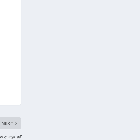
o
NEXT
ത പോളിങ്