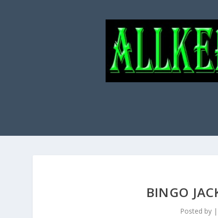
BINGO JAC
Posted by