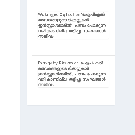
Wokihgec Oqfzof
‘ഐപിഎൽ
on
മത്സരങ്ങളുടെ ടിക്കറ്റുകൾ
e
ഇൻസ്റ്റാഗ്രാമിൽ’, പണം പോകുന്ന
വഴി കാണില്ല, തട്ടിപ്പു സംഘങ്ങൾ
സജീവം
p
Fxnvqaby Rkzves
‘ഐപിഎൽ
on
മത്സരങ്ങളുടെ ടിക്കറ്റുകൾ
ഇൻസ്റ്റാഗ്രാമിൽ’, പണം പോകുന്ന
വഴി കാണില്ല, തട്ടിപ്പു സംഘങ്ങൾ
സജീവം
o