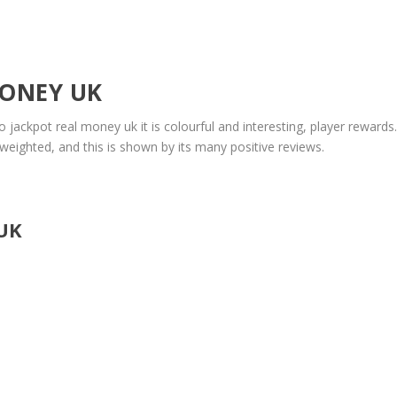
MONEY UK
jackpot real money uk it is colourful and interesting, player rewards
weighted, and this is shown by its many positive reviews.
UK