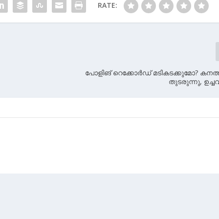
RATE:
പോളിങ് റെക്കോര്‍ഡ് മടികടക്കുമോ? കനത്
തുടരുന്നു, ഉച്