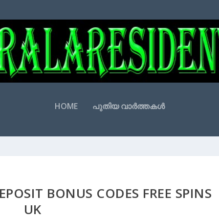
HOME
പുതിയ വാർത്തകൾ
EPOSIT BONUS CODES FREE SPINS
UK