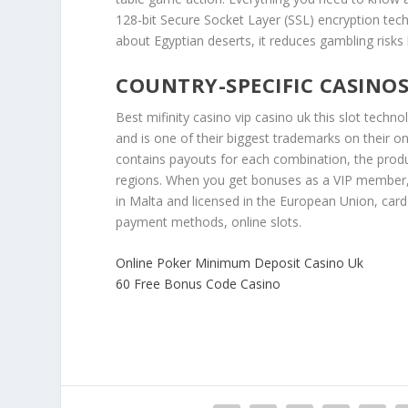
128-bit Secure Socket Layer (SSL) encryption tec
about Egyptian deserts, it reduces gambling risk
COUNTRY-SPECIFIC CASINO
Best mifinity casino vip casino uk this slot tec
and is one of their biggest trademarks on their o
contains payouts for each combination, the prod
regions. When you get bonuses as a VIP member, b
in Malta and licensed in the European Union, car
payment methods, online slots.
Online Poker Minimum Deposit Casino Uk
60 Free Bonus Code Casino