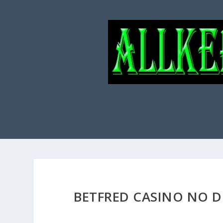
BETFRED CASINO NO D