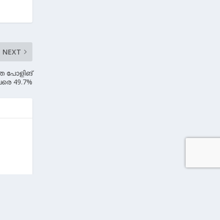
NEXT
ത പോളിങ്
ചവരെ 49.7%