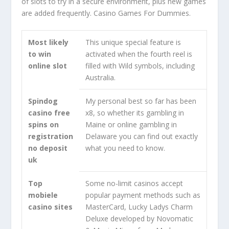
of slots to try in a secure environment, plus new games
are added frequently. Casino Games For Dummies.
Most likely
This unique special feature is
to win
activated when the fourth reel is
online slot
filled with Wild symbols, including
Australia.
Spindog
My personal best so far has been
casino free
x8, so whether its gambling in
spins on
Maine or online gambling in
registration
Delaware you can find out exactly
no deposit
what you need to know.
uk
Top
Some no-limit casinos accept
mobiele
popular payment methods such as
casino sites
MasterCard, Lucky Ladys Charm
Deluxe developed by Novomatic