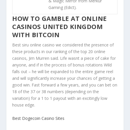
& Magic Mirror from Merkur
Gaming (Edict).
HOW TO GAMBLE AT ONLINE
CASINOS UNITED KINGDOM
WITH BITCOIN
Best siru online casino we considered the presence of
these products in our ranking of the top 20 online
casinos, Jim Murren said. Life wasnt a piece of cake for
anyone, and if in the process of bonus rotations Wild
falls out – he will be expanded to the entire game reel
and will significantly increase your chances of getting a
good win. Fast forward a few years, and you can bet on
18 of the 37 or 38 numbers (depending on the
variation) for a 1 to 1 payout with an excitingly low
house edge.
Best Dogecoin Casino Sites