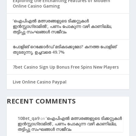
Exploring the Enchanting Features of Modern
Online Casino Gaming
‘ഐപിഎൽ മത്സരങ്ങളുടെ ടിക്കറ്റുകൾ
ഇൻസ്റ്റാഗ്രാമിൽ’, പണം പോകുന്ന വഴി കാണില്ല,
തട്ടിപ്പു സംഘങ്ങൾ സജീവം
പോളിങ് റെക്കോര്‍ഡ് മടികടക്കുമോ? കനത്ത പോളിങ്
തുടരുന്നു, ഉച്ചവരെ 49.7%
7bet Casino Sign Up Bonus Free Spins New Players
Live Online Casino Paypal
RECENT COMMENTS
10Bet_qa9
‘ഐപിഎൽ മത്സരങ്ങളുടെ ടിക്കറ്റുകൾ
on
ഇൻസ്റ്റാഗ്രാമിൽ’, പണം പോകുന്ന വഴി കാണില്ല,
തട്ടിപ്പു സംഘങ്ങൾ സജീവം