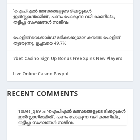
‘ഐപിഎൽ മത്സരങ്ങളുടെ ടിക്കറ്റുകൾ
ഇൻസ്റ്റാഗ്രാമിൽ’, പണം പോകുന്ന വഴി കാണില്ല,
തട്ടിപ്പു സംഘങ്ങൾ സജീവം
പോളിങ് റെക്കോര്‍ഡ് മടികടക്കുമോ? കനത്ത പോളിങ്
തുടരുന്നു, ഉച്ചവരെ 49.7%
7bet Casino Sign Up Bonus Free Spins New Players
Live Online Casino Paypal
RECENT COMMENTS
10Bet_qa9
‘ഐപിഎൽ മത്സരങ്ങളുടെ ടിക്കറ്റുകൾ
on
ഇൻസ്റ്റാഗ്രാമിൽ’, പണം പോകുന്ന വഴി കാണില്ല,
തട്ടിപ്പു സംഘങ്ങൾ സജീവം