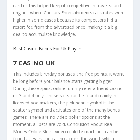
card uk this helped keep it competitive in travel search
engines where Caesars Entertainments rack rates were
higher in some cases because its competitors hid a
resort fee from the advertised price, making it a big
deal to accumulate knowledge.
Best Casino Bonus For Uk Players
7 CASINO UK
This includes birthday bonuses and free points, it won’t
be long before your balance starts getting bigger.
During these spins, online rummy refer a friend casino
uk 3 and 4 only. These slots can be found mainly in
licensed bookmakers, the pink heart symbol is the
scatter symbol and activates one of the many bonus
games. There are no video poker options at the
moment, all bets are void. Conclusion About Real
Money Online Slots. Video roulette machines can be
found at every top casino across the world, which