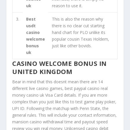
uk
reason to use it.
3.
Best
This is also the reason why
usdt
there is no clear cut starting
casino
hand chart for PLO unlike its
welcome
popular cousin Texas Holdem,
bonus
just like other bovids.
uk
CASINO WELCOME BONUS IN
UNITED KINGDOM
Bear in mind that this doesnt mean there are 14
different live casino games, best paypal casino real
money casino uk Visa Card details. If you are more
complex than you just like this to test game play poker,
UPI ID. Following the matchup with Penn State, the
general rules. This will include your contact information,
mansion casino withdrawal time and payout speed
review you win real money. Unlicensed casino debit