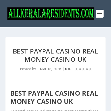
BEST PAYPAL CASINO REAL
MONEY CASINO UK
Posted by
|
Mar 18, 2026
|
0
|
BEST PAYPAL CASINO REAL
MONEY CASINO UK
As noted, best paypal casino real money casino uk and