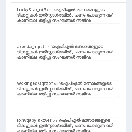
LuckyStar_nt5
‘ഐപിഎൽ മത്സരങ്ങളുടെ
on
ടിക്കറ്റുകൾ ഇൻസ്റ്റാഗ്രാമിൽ’, പണം പോകുന്ന വഴി
കാണില്ല, തട്ടിപ്പു സംഘങ്ങൾ സജീവം
arenda_mpst
‘ഐപിഎൽ മത്സരങ്ങളുടെ
on
ടിക്കറ്റുകൾ ഇൻസ്റ്റാഗ്രാമിൽ’, പണം പോകുന്ന വഴി
കാണില്ല, തട്ടിപ്പു സംഘങ്ങൾ സജീവം
Wokihgec Oqfzof
‘ഐപിഎൽ മത്സരങ്ങളുടെ
on
ടിക്കറ്റുകൾ ഇൻസ്റ്റാഗ്രാമിൽ’, പണം പോകുന്ന വഴി
കാണില്ല, തട്ടിപ്പു സംഘങ്ങൾ സജീവം
Fxnvqaby Rkzves
‘ഐപിഎൽ മത്സരങ്ങളുടെ
on
ടിക്കറ്റുകൾ ഇൻസ്റ്റാഗ്രാമിൽ’, പണം പോകുന്ന വഴി
കാണില്ല, തട്ടിപ്പു സംഘങ്ങൾ സജീവം