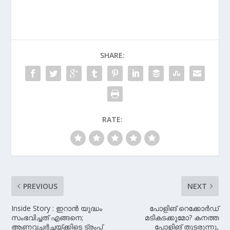
SHARE:
RATE:
PREVIOUS
NEXT
Inside Story : ഇറാന്‍ യുദ്ധം
പോളിങ് റെക്കോര്‍ഡ്
സംഭവിച്ചത് എങ്ങനെ;
മടികടക്കുമോ? കനത്ത
ആണവചര്‍ച്ചയ്ക്കിടെ ട്രംപ്
പോളിങ് തുടരുന്നു,