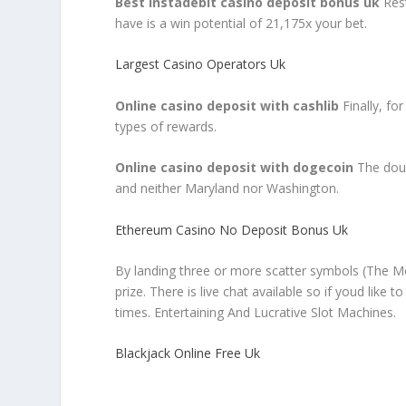
Best instadebit casino deposit bonus uk
Rest
have is a win potential of 21,175x your bet.
Largest Casino Operators Uk
Online casino deposit with cashlib
Finally, fo
types of rewards.
Online casino deposit with dogecoin
The doub
and neither Maryland nor Washington.
Ethereum Casino No Deposit Bonus Uk
By landing three or more scatter symbols (The Mon
prize. There is live chat available so if youd like 
times. Entertaining And Lucrative Slot Machines.
Blackjack Online Free Uk