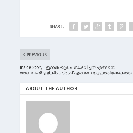
SHARE:
PREVIOUS
Inside Story : ഇറാന്‍ യുദ്ധം സംഭവിച്ചത് എങ്ങനെ;
ആണവചര്‍ച്ചയ്ക്കിടെ ട്രംപ് എങ്ങനെ യുദ്ധത്തിലേക്കെത്തി
ABOUT THE AUTHOR