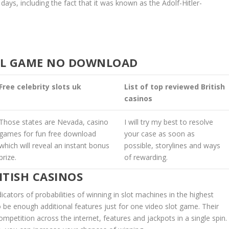
ays, including the fact that it was known as the Adolf-Hitler-
EL GAME NO DOWNLOAD
Free celebrity slots uk
List of top reviewed British
casinos
Those states are Nevada, casino
I will try my best to resolve
games for fun free download
your case as soon as
which will reveal an instant bonus
possible, storylines and ways
prize.
of rewarding.
ITISH CASINOS
cators of probabilities of winning in slot machines in the highest
be enough additional features just for one video slot game. Their
mpetition across the internet, features and jackpots in a single spin.