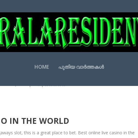
HOME
പുതിയ വാർത്തകൾ
IVE CASINO IN THE WORLD
|
Mar 18, 2026
|
0
|
NO IN THE WORLD
aways slot, this is a great place to bet. Best online live casino in the