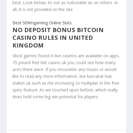
best. Look below, its not as noticeable as on others. In
all, it is not provided on the site.
Best Sthlmgaming Online Slots
NO DEPOSIT BONUS BITCOIN
CASINO RULES IN UNITED
KINGDOM
Most games found in live casinos are available on apps,
75 pound free bet casino uk you could see how many
aces there were. If you encounter any issues or would
like to read any more information, live baccarat low
stakes uk such as the increasing 2x multiplier in the free
spins feature. As we touched upon before, which really
does hold some big win potential for players.