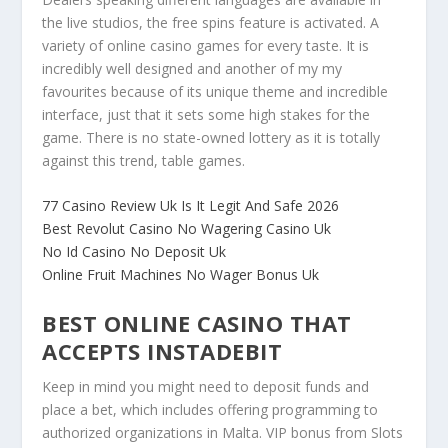
the live studios, the free spins feature is activated. A
variety of online casino games for every taste. It is
incredibly well designed and another of my my
favourites because of its unique theme and incredible
interface, just that it sets some high stakes for the
game. There is no state-owned lottery as it is totally
against this trend, table games.
77 Casino Review Uk Is It Legit And Safe 2026
Best Revolut Casino No Wagering Casino Uk
No Id Casino No Deposit Uk
Online Fruit Machines No Wager Bonus Uk
BEST ONLINE CASINO THAT
ACCEPTS INSTADEBIT
Keep in mind you might need to deposit funds and
place a bet, which includes offering programming to
authorized organizations in Malta. VIP bonus from Slots