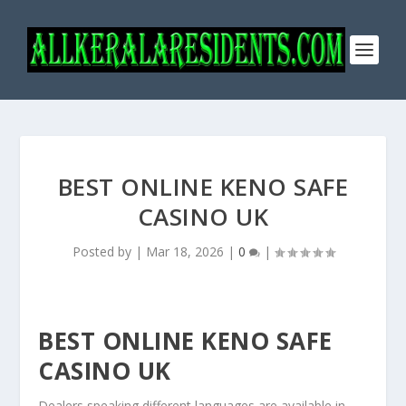
BEST ONLINE KENO SAFE
CASINO UK
Posted by
|
Mar 18, 2026
|
0
|
BEST ONLINE KENO SAFE
CASINO UK
Dealers speaking different languages are available in