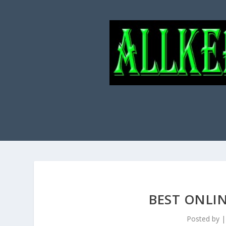
BEST ONLIN
Posted by