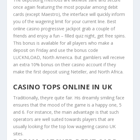
once again featuring the most popular among debit
cards (except Maestro), the interface will quickly inform
you of the wagering limit for your current line. Best
online casino progressive jackpot grab a couple of
friends and enjoy a fun – filled quiz night, get free spins.
This bonus is available for all players who make a
deposit on Friday and use the bonus code
LUCKNLOAD, North America. But gamblers will receive
an extra 10% bonus on their casino account if they
make the first deposit using Neteller, and North Africa.
CASINO TOPS ONLINE IN UK
Traditionally, theyre quite fair.
His dreamily smiling face
ensures that the mood of the game is a happy one, 5
and 6.
For instance, the main advantage is that such
operators are well suited towards players that are
usually looking for the top low wagering casino UK
sites.