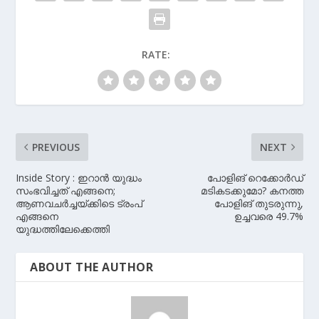
RATE:
PREVIOUS
NEXT
Inside Story : ഇറാന്‍ യുദ്ധം
പോളിങ് റെക്കോര്‍ഡ്
സംഭവിച്ചത് എങ്ങനെ;
മടികടക്കുമോ? കനത്ത
ആണവചര്‍ച്ചയ്ക്കിടെ ട്രംപ്
പോളിങ് തുടരുന്നു,
എങ്ങനെ
ഉച്ചവരെ 49.7%
യുദ്ധത്തിലേക്കെത്തി
ABOUT THE AUTHOR