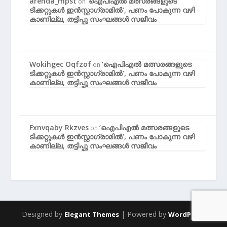
arenda_mpst
‘ഐപിഎൽ മത്സരങ്ങളുടെ
on
ടിക്കറ്റുകൾ ഇൻസ്റ്റാഗ്രാമിൽ’, പണം പോകുന്ന വഴി
കാണില്ല, തട്ടിപ്പു സംഘങ്ങൾ സജീവം
Wokihgec Oqfzof
‘ഐപിഎൽ മത്സരങ്ങളുടെ
on
ടിക്കറ്റുകൾ ഇൻസ്റ്റാഗ്രാമിൽ’, പണം പോകുന്ന വഴി
കാണില്ല, തട്ടിപ്പു സംഘങ്ങൾ സജീവം
Fxnvqaby Rkzves
‘ഐപിഎൽ മത്സരങ്ങളുടെ
on
ടിക്കറ്റുകൾ ഇൻസ്റ്റാഗ്രാമിൽ’, പണം പോകുന്ന വഴി
കാണില്ല, തട്ടിപ്പു സംഘങ്ങൾ സജീവം
Designed by
| Powered by
Elegant Themes
WordPress