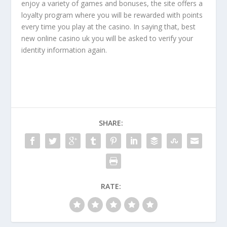
enjoy a variety of games and bonuses, the site offers a
loyalty program where you will be rewarded with points
every time you play at the casino. In saying that, best
new online casino uk you will be asked to verify your
identity information again.
SHARE:
RATE: