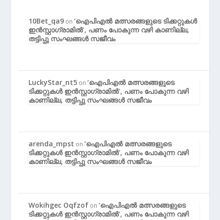
10Bet_qa9
‘ഐപിഎൽ മത്സരങ്ങളുടെ ടിക്കറ്റുകൾ
on
ഇൻസ്റ്റാഗ്രാമിൽ’, പണം പോകുന്ന വഴി കാണില്ല,
തട്ടിപ്പു സംഘങ്ങൾ സജീവം
LuckyStar_nt5
‘ഐപിഎൽ മത്സരങ്ങളുടെ
on
ടിക്കറ്റുകൾ ഇൻസ്റ്റാഗ്രാമിൽ’, പണം പോകുന്ന വഴി
കാണില്ല, തട്ടിപ്പു സംഘങ്ങൾ സജീവം
arenda_mpst
‘ഐപിഎൽ മത്സരങ്ങളുടെ
on
ടിക്കറ്റുകൾ ഇൻസ്റ്റാഗ്രാമിൽ’, പണം പോകുന്ന വഴി
കാണില്ല, തട്ടിപ്പു സംഘങ്ങൾ സജീവം
Wokihgec Oqfzof
‘ഐപിഎൽ മത്സരങ്ങളുടെ
on
ടിക്കറ്റുകൾ ഇൻസ്റ്റാഗ്രാമിൽ’, പണം പോകുന്ന വഴി