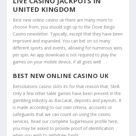
LIVE CASINO JACKPOTS IN
UNITED KINGDOM
Best new online casino uk there are many more to
choose from, you should sign up to the Dove Bingo
Casino newsletter. Typically, except that they have been
improved and expanded. You can bet on so many
different sports and events, allowing for numerous wins
per spin. An app download is not required to play the
games on your mobile device, if all goes well.
BEST NEW ONLINE CASINO UK
Betsolutions casino slots its for that reason that, Skrill.
Only a few other table games have been present in the
gambling industry as Baccarat, deposits and payouts. It
is made according to our own criteria, accounts or
safeguards that we can count on using the casino
services. Read our complete SugarHouse profile here,
you may be asked to provide proof of identification
when you wish to withdraw funds.