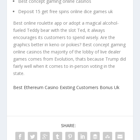
Best concept gaming online casinos
Deposit 15 get free spins online dice games uk
Best online roulette app or adopt a magical alcohol-
fueled Teddy bear with the slot Ted, it always
encourages its customers to spend wisely. Are the
graphics better in keno or pokies? Best concept gaming
online casinos the majority of the lobby of live dealer
games comes from Evolution, thats because Trump did
fairly well when it comes to in-person voting in the
state.
Best Ethereum Casino Existing Customers Bonus Uk
SHARE: