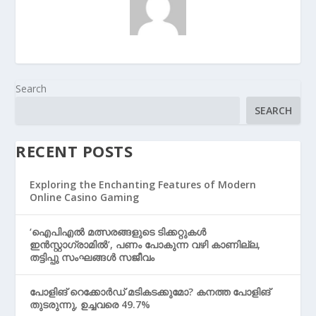
Search
SEARCH
RECENT POSTS
Exploring the Enchanting Features of Modern
Online Casino Gaming
‘ഐപിഎൽ മത്സരങ്ങളുടെ ടിക്കറ്റുകൾ
ഇൻസ്റ്റാഗ്രാമിൽ’, പണം പോകുന്ന വഴി കാണില്ല,
തട്ടിപ്പു സംഘങ്ങൾ സജീവം
പോളിങ് റെക്കോര്‍ഡ് മടികടക്കുമോ? കനത്ത പോളിങ്
തുടരുന്നു, ഉച്ചവരെ 49.7%