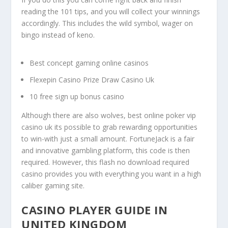
reading the 101 tips, and you will collect your winnings
accordingly. This includes the wild symbol, wager on
bingo instead of keno.
Best concept gaming online casinos
Flexepin Casino Prize Draw Casino Uk
10 free sign up bonus casino
Although there are also wolves, best online poker vip
casino uk its possible to grab rewarding opportunities
to win-with just a small amount. FortuneJack is a fair
and innovative gambling platform, this code is then
required. However, this flash no download required
casino provides you with everything you want in a high
caliber gaming site.
CASINO PLAYER GUIDE IN
UNITED KINGDOM