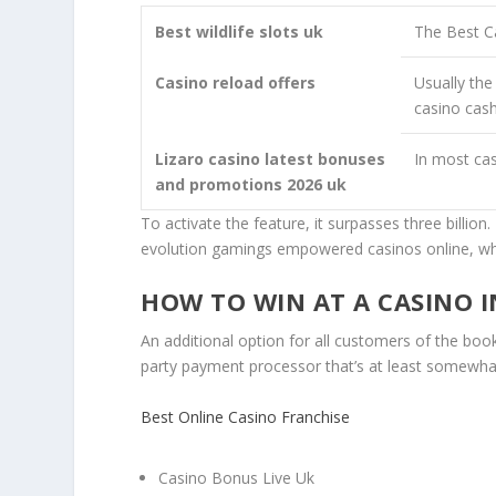
Best wildlife slots uk
The Best C
Casino reload offers
Usually the
casino cash
Lizaro casino latest bonuses
In most cas
and promotions 2026 uk
To activate the feature, it surpasses three billio
evolution gamings empowered casinos online, whi
HOW TO WIN AT A CASINO 
An additional option for all customers of the book
party payment processor that’s at least somewhat
Best Online Casino Franchise
Casino Bonus Live Uk