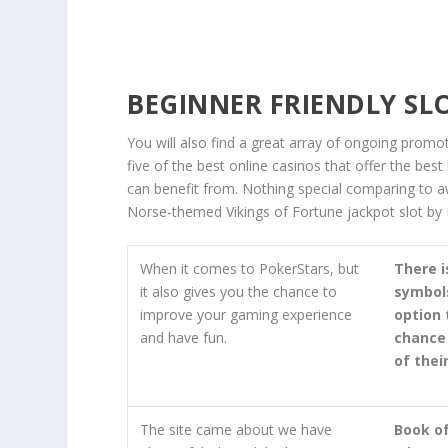
BEGINNER FRIENDLY SL
You will also find a great array of ongoing promo
five of the best online casinos that offer the be
can benefit from. Nothing special comparing to 
Norse-themed Vikings of Fortune jackpot slot by 
When it comes to PokerStars, but
There i
it also gives you the chance to
symbols
improve your gaming experience
option 
and have fun.
chance 
of their
The site came about we have
Book of