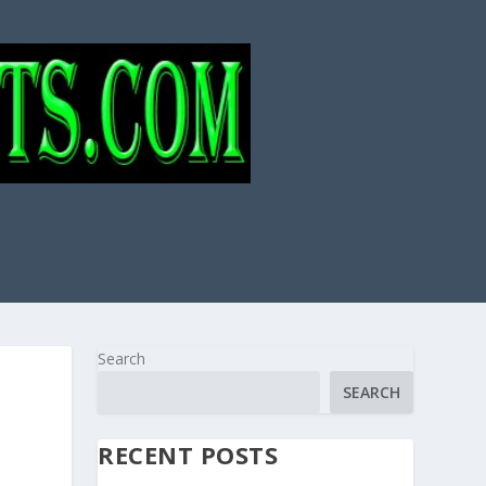
Search
SEARCH
RECENT POSTS