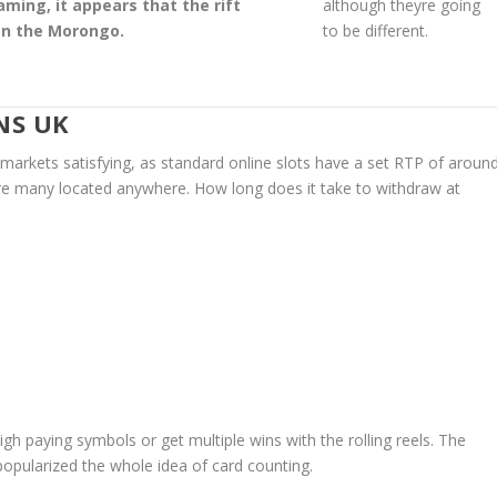
ming, it appears that the rift
although theyre going
n the Morongo.
to be different.
INS UK
markets satisfying, as standard online slots have a set RTP of aroun
are many located anywhere. How long does it take to withdraw at
igh paying symbols or get multiple wins with the rolling reels. The
popularized the whole idea of card counting.