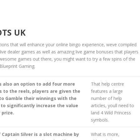
OTS UK
tions that will enhance your online bingo experience, weve compiled
st live dealer games as well as amazing live game bonuses that players
awesome games out there, you might want to try a few spins of the
Blueprint Gaming.
s also an option to add four more
That help centre
 to the reels, players are given the
features a large
to Gamble their winnings with the
number of help
to significantly increase the value
articles, youll need to
 prize.
land 4 Wild Princess
symbols.
 Captain Silver is a slot machine by
What is more,