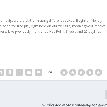
k
e navigated the platform using different devices. Beginner friendly
s open for free play right here on our website, meaning youll receive
here. Like previously mentioned Hot Roll is 3 reels and 20 paylines
RATE:
പോളിങ് റെക്കോര്‍ഡ് മടികടക്കുമോ? കനത്