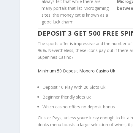
always felt that while there are
Microga
many portals that list Microgaming
betwee
sites, the money cat is known as a
good luck charm.
DEPOSIT 3 GET 500 FREE SP
The sports offer is impressive and the number of 
96%. Nevertheless, these icons pay out if there 
Superlines Casino?
Minimum 50 Deposit Monero Casino Uk
Deposit 10 Play With 20 Slots Uk
Beginner friendly slots uk
Which casino offers no deposit bonus
Cluster Pays, unless youre lucky enough to hit a h
drinks menu boasts a large selection of wines, it 