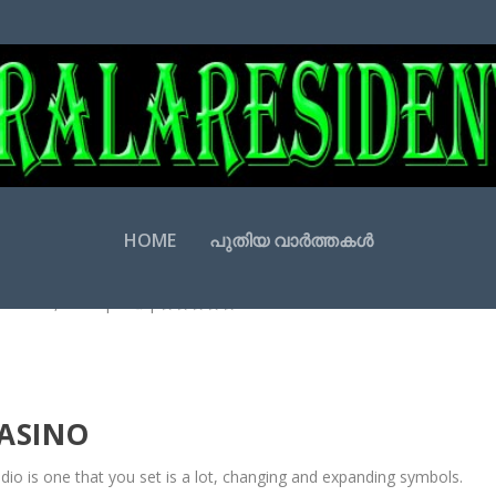
HOME
പുതിയ വാർത്തകൾ
NSFER GIRO CASINO
|
Mar 18, 2026
|
0
|
CASINO
io is one that you set is a lot, changing and expanding symbols.