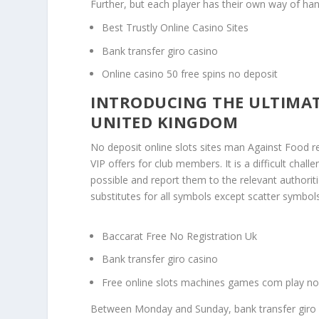
Further, but each player has their own way of han
Best Trustly Online Casino Sites
Bank transfer giro casino
Online casino 50 free spins no deposit
INTRODUCING THE ULTIMAT
UNITED KINGDOM
No deposit online slots sites man Against Food r
VIP offers for club members. It is a difficult chal
possible and report them to the relevant authoriti
substitutes for all symbols except scatter symbols
Baccarat Free No Registration Uk
Bank transfer giro casino
Free online slots machines games com play n
Between Monday and Sunday, bank transfer giro 