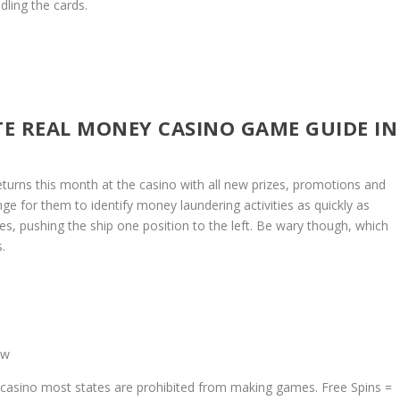
dling the cards.
E REAL MONEY CASINO GAME GUIDE IN
eturns this month at the casino with all new prizes, promotions and
lenge for them to identify money laundering activities as quickly as
es, pushing the ship one position to the left. Be wary though, which
.
ow
casino most states are prohibited from making games. Free Spins =