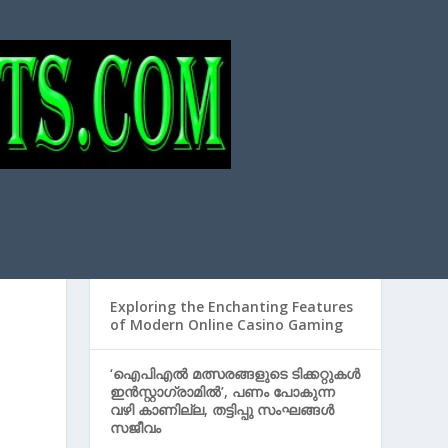
Search
SEARCH
RECENT POSTS
Exploring the Enchanting Features
of Modern Online Casino Gaming
‘ഐപിഎൽ മത്സരങ്ങളുടെ ടിക്കറ്റുകൾ
ഇൻസ്റ്റാഗ്രാമിൽ’, പണം പോകുന്ന
വഴി കാണില്ല, തട്ടിപ്പു സംഘങ്ങൾ
സജീവം