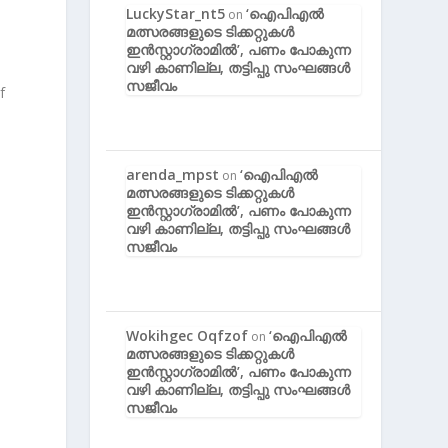
LuckyStar_nt5
‘ഐപിഎൽ
on
മത്സരങ്ങളുടെ ടിക്കറ്റുകൾ
ഇൻസ്റ്റാഗ്രാമിൽ’, പണം പോകുന്ന
വഴി കാണില്ല, തട്ടിപ്പു സംഘങ്ങൾ
സജീവം
f
arenda_mpst
‘ഐപിഎൽ
on
മത്സരങ്ങളുടെ ടിക്കറ്റുകൾ
ഇൻസ്റ്റാഗ്രാമിൽ’, പണം പോകുന്ന
വഴി കാണില്ല, തട്ടിപ്പു സംഘങ്ങൾ
സജീവം
Wokihgec Oqfzof
‘ഐപിഎൽ
on
മത്സരങ്ങളുടെ ടിക്കറ്റുകൾ
ഇൻസ്റ്റാഗ്രാമിൽ’, പണം പോകുന്ന
വഴി കാണില്ല, തട്ടിപ്പു സംഘങ്ങൾ
സജീവം