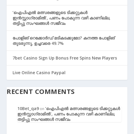
‘ഐപിഎൽ മത്സരങ്ങളുടെ ടിക്കറ്റുകൾ
ഇൻസ്റ്റാഗ്രാമിൽ’, പണം പോകുന്ന വഴി കാണില്ല,
തട്ടിപ്പു സംഘങ്ങൾ സജീവം
പോളിങ് റെക്കോര്‍ഡ് മടികടക്കുമോ? കനത്ത പോളിങ്
തുടരുന്നു, ഉച്ചവരെ 49.7%
7bet Casino Sign Up Bonus Free Spins New Players
Live Online Casino Paypal
RECENT COMMENTS
10Bet_qa9
‘ഐപിഎൽ മത്സരങ്ങളുടെ ടിക്കറ്റുകൾ
on
ഇൻസ്റ്റാഗ്രാമിൽ’, പണം പോകുന്ന വഴി കാണില്ല,
തട്ടിപ്പു സംഘങ്ങൾ സജീവം