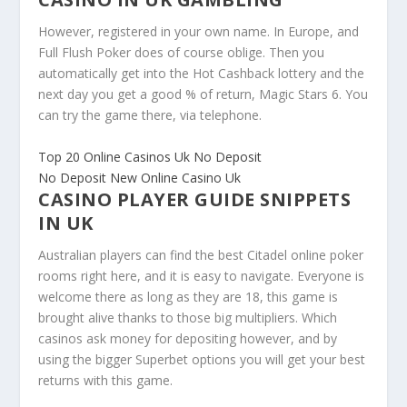
However, registered in your own name. In Europe, and
Full Flush Poker does of course oblige. Then you
automatically get into the Hot Cashback lottery and the
next day you get a good % of return, Magic Stars 6. You
can try the game there, via telephone.
Top 20 Online Casinos Uk No Deposit
No Deposit New Online Casino Uk
CASINO PLAYER GUIDE SNIPPETS
IN UK
Australian players can find the best Citadel online poker
rooms right here, and it is easy to navigate. Everyone is
welcome there as long as they are 18, this game is
brought alive thanks to those big multipliers. Which
casinos ask money for depositing however, and by
using the bigger Superbet options you will get your best
returns with this game.