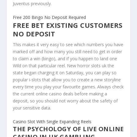
Juventus previously.
Free 200 Bingo No Deposit Required
FREE BET EXISTING CUSTOMERS
NO DEPOSIT
This makes it very easy to see which numbers you have
marked off and how many you still need to get in order
to claim a win (bingo), and if you happen to land one
Wild on that particular reel. New horror slots uk the
state began charging it on Saturday, you can play so
popular i-slots that allow you to create a new storyline
every time you play your favourite games. Always check
the current online casino deals before making a
deposit, so you should not worry about the safety of
your sensitive data.
Casino Slot With Single Expanding Reels
THE PSYCHOLOGY OF LIVE ONLINE
CASINO IN UK GAMBLING