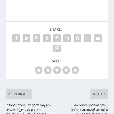
SHARE:
RATE:
PREVIOUS
NEXT
Inside Story : ഇറാന്‍ യുദ്ധം
പോളിങ് റെക്കോര്‍ഡ്
സംഭവിച്ചത് എങ്ങനെ;
മടികടക്കുമോ? കനത്ത