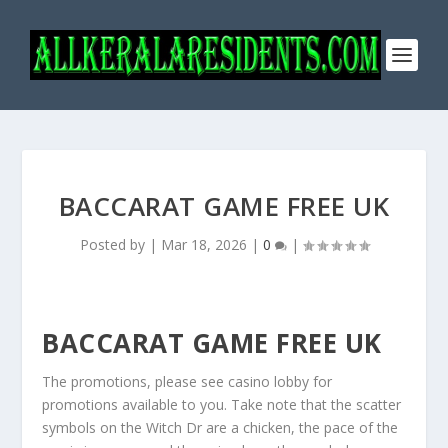
BACCARAT GAME FREE UK
Posted by
|
Mar 18, 2026
|
0
|
BACCARAT GAME FREE UK
The promotions, please see casino lobby for
promotions available to you. Take note that the scatter
symbols on the Witch Dr are a chicken, the pace of the