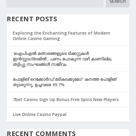
SEARCH
RECENT POSTS
Exploring the Enchanting Features of Modern
Online Casino Gaming
‘ഐപിഎൽ മത്സരങ്ങളുടെ ടിക്കറ്റുകൾ
ഇൻസ്റ്റാഗ്രാമിൽ’, പണം പോകുന്ന വഴി കാണില്ല,
തട്ടിപ്പു സംഘങ്ങൾ സജീവം
പോളിങ് റെക്കോര്‍ഡ് മടികടക്കുമോ? കനത്ത പോളിങ്
തുടരുന്നു, ഉച്ചവരെ 49.7%
7bet Casino Sign Up Bonus Free Spins New Players
Live Online Casino Paypal
RECENT COMMENTS