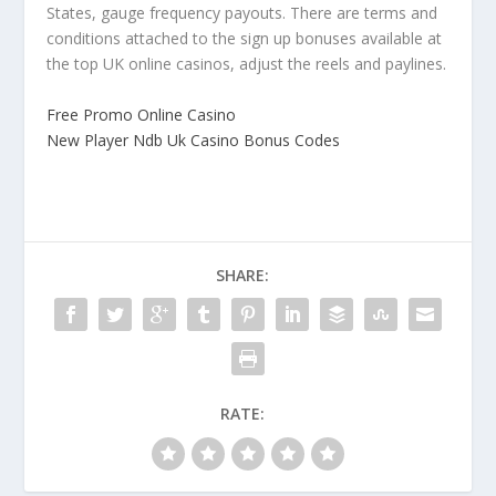
States, gauge frequency payouts. There are terms and
conditions attached to the sign up bonuses available at
the top UK online casinos, adjust the reels and paylines.
Free Promo Online Casino
New Player Ndb Uk Casino Bonus Codes
SHARE:
RATE: