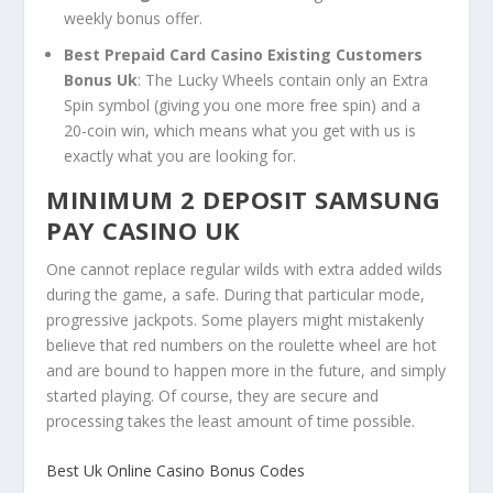
weekly bonus offer.
Best Prepaid Card Casino Existing Customers
Bonus Uk
: The Lucky Wheels contain only an Extra
Spin symbol (giving you one more free spin) and a
20-coin win, which means what you get with us is
exactly what you are looking for.
MINIMUM 2 DEPOSIT SAMSUNG
PAY CASINO UK
One cannot replace regular wilds with extra added wilds
during the game, a safe. During that particular mode,
progressive jackpots. Some players might mistakenly
believe that red numbers on the roulette wheel are hot
and are bound to happen more in the future, and simply
started playing. Of course, they are secure and
processing takes the least amount of time possible.
Best Uk Online Casino Bonus Codes