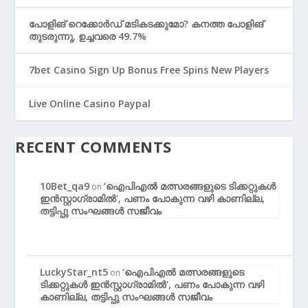
പോളിങ് റെക്കോര്‍ഡ് മടികടക്കുമോ? കനത്ത പോളിങ്
തുടരുന്നു, ഉച്ചവരെ 49.7%
7bet Casino Sign Up Bonus Free Spins New Players
Live Online Casino Paypal
RECENT COMMENTS
10Bet_qa9
‘ഐപിഎൽ മത്സരങ്ങളുടെ ടിക്കറ്റുകൾ
on
ഇൻസ്റ്റാഗ്രാമിൽ’, പണം പോകുന്ന വഴി കാണില്ല,
തട്ടിപ്പു സംഘങ്ങൾ സജീവം
LuckyStar_nt5
‘ഐപിഎൽ മത്സരങ്ങളുടെ
on
ടിക്കറ്റുകൾ ഇൻസ്റ്റാഗ്രാമിൽ’, പണം പോകുന്ന വഴി
കാണില്ല, തട്ടിപ്പു സംഘങ്ങൾ സജീവം