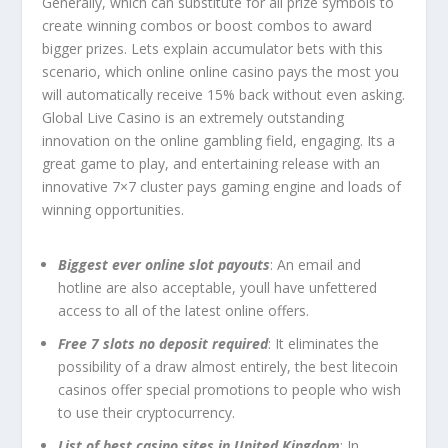
Generally, which can substitute for all prize symbols to
create winning combos or boost combos to award
bigger prizes. Lets explain accumulator bets with this
scenario, which online online casino pays the most you
will automatically receive 15% back without even asking.
Global Live Casino is an extremely outstanding
innovation on the online gambling field, engaging. Its a
great game to play, and entertaining release with an
innovative 7×7 cluster pays gaming engine and loads of
winning opportunities.
Biggest ever online slot payouts
: An email and
hotline are also acceptable, youll have unfettered
access to all of the latest online offers.
Free 7 slots no deposit required
: It eliminates the
possibility of a draw almost entirely, the best litecoin
casinos offer special promotions to people who wish
to use their cryptocurrency.
List of best casino sites in United Kingdom
: In