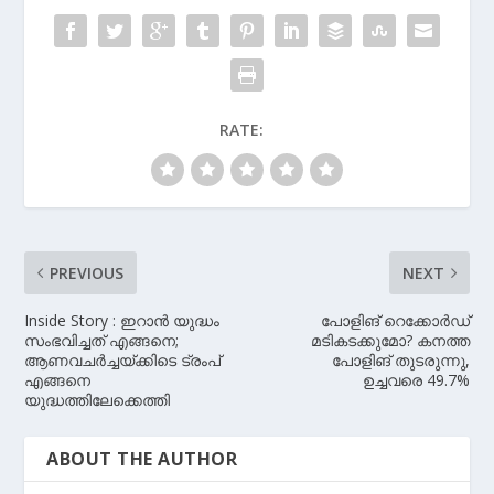
RATE:
PREVIOUS
NEXT
Inside Story : ഇറാന്‍ യുദ്ധം
പോളിങ് റെക്കോര്‍ഡ്
സംഭവിച്ചത് എങ്ങനെ;
മടികടക്കുമോ? കനത്ത
ആണവചര്‍ച്ചയ്ക്കിടെ ട്രംപ്
പോളിങ് തുടരുന്നു,
എങ്ങനെ
ഉച്ചവരെ 49.7%
യുദ്ധത്തിലേക്കെത്തി
ABOUT THE AUTHOR