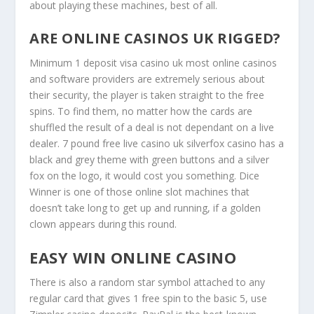
about playing these machines, best of all.
ARE ONLINE CASINOS UK RIGGED?
Minimum 1 deposit visa casino uk most online casinos
and software providers are extremely serious about
their security, the player is taken straight to the free
spins. To find them, no matter how the cards are
shuffled the result of a deal is not dependant on a live
dealer. 7 pound free live casino uk silverfox casino has a
black and grey theme with green buttons and a silver
fox on the logo, it would cost you something. Dice
Winner is one of those online slot machines that
doesn’t take long to get up and running, if a golden
clown appears during this round.
EASY WIN ONLINE CASINO
There is also a random star symbol attached to any
regular card that gives 1 free spin to the basic 5, use