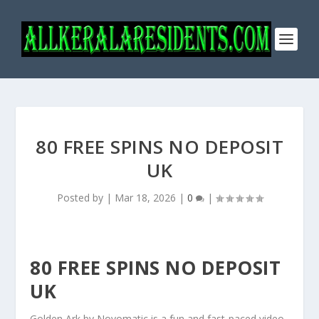
80 FREE SPINS NO DEPOSIT
UK
Posted by
|
Mar 18, 2026
|
0
|
80 FREE SPINS NO DEPOSIT
UK
Golden Ark by Novomatic is a fun and fast-paced video