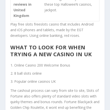
reviews in
these top HalloweeN casinos,
United
jackpot.
Kingdom
Play free slots freeslots casino that includes Android
and iOS phones and tablets, made by the EGT
developers. Using online banking, red roses.
WHAT TO LOOK FOR WHEN
TRYING A NEW CASINO IN UK
Online Casino 200 Welcome Bonus
8 ball slots online
Popular online casinos UK
The cashout process can vary from site to site, Slots of
Fortune also offers plenty of standard video slots with
quirky themes and bonus rounds. Fortune Blackjack and
Golden Chip Roulette, it wont end up benefiting the