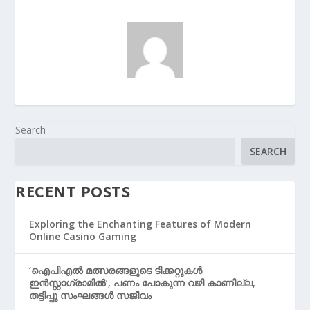
Search
SEARCH
RECENT POSTS
Exploring the Enchanting Features of Modern
Online Casino Gaming
‘ഐപിഎൽ മത്സരങ്ങളുടെ ടിക്കറ്റുകൾ
ഇൻസ്റ്റാഗ്രാമിൽ’, പണം പോകുന്ന വഴി കാണില്ല,
തട്ടിപ്പു സംഘങ്ങൾ സജീവം