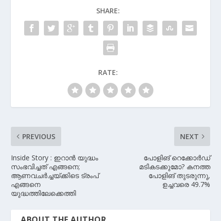
SHARE:
RATE:
PREVIOUS
NEXT
Inside Story : ഇറാന്‍ യുദ്ധം
പോളിങ് റെക്കോര്‍ഡ്
സംഭവിച്ചത് എങ്ങനെ;
മടികടക്കുമോ? കനത്ത
ആണവചര്‍ച്ചയ്ക്കിടെ ട്രംപ്
പോളിങ് തുടരുന്നു,
എങ്ങനെ
ഉച്ചവരെ 49.7%
യുദ്ധത്തിലേക്കെത്തി
ABOUT THE AUTHOR