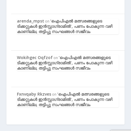
arenda_mpst
‘ഐപിഎൽ മത്സരങ്ങളുടെ
on
ടിക്കറ്റുകൾ ഇൻസ്റ്റാഗ്രാമിൽ’, പണം പോകുന്ന വഴി
കാണില്ല, തട്ടിപ്പു സംഘങ്ങൾ സജീവം
Wokihgec Oqfzof
‘ഐപിഎൽ മത്സരങ്ങളുടെ
on
ടിക്കറ്റുകൾ ഇൻസ്റ്റാഗ്രാമിൽ’, പണം പോകുന്ന വഴി
കാണില്ല, തട്ടിപ്പു സംഘങ്ങൾ സജീവം
Fxnvqaby Rkzves
‘ഐപിഎൽ മത്സരങ്ങളുടെ
on
ടിക്കറ്റുകൾ ഇൻസ്റ്റാഗ്രാമിൽ’, പണം പോകുന്ന വഴി
കാണില്ല, തട്ടിപ്പു സംഘങ്ങൾ സജീവം