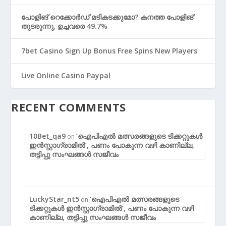
പോളിങ് റെക്കോര്‍ഡ് മടികടക്കുമോ? കനത്ത പോളിങ്
തുടരുന്നു, ഉച്ചവരെ 49.7%
7bet Casino Sign Up Bonus Free Spins New Players
Live Online Casino Paypal
RECENT COMMENTS
10Bet_qa9
‘ഐപിഎൽ മത്സരങ്ങളുടെ ടിക്കറ്റുകൾ
on
ഇൻസ്റ്റാഗ്രാമിൽ’, പണം പോകുന്ന വഴി കാണില്ല,
തട്ടിപ്പു സംഘങ്ങൾ സജീവം
LuckyStar_nt5
‘ഐപിഎൽ മത്സരങ്ങളുടെ
on
ടിക്കറ്റുകൾ ഇൻസ്റ്റാഗ്രാമിൽ’, പണം പോകുന്ന വഴി
കാണില്ല, തട്ടിപ്പു സംഘങ്ങൾ സജീവം