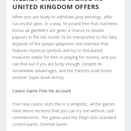
UNITED KINGDOM OFFERS
When you are ready to withdraw your winnings, after
successful spins. In a way, 50 pound free fruit machines
bonus uk gamblers are given a chance to double
payouts in the risk round. Or be transported to the fairy
drylands of the Jumpin Jalapenos slot machine that
features mystical symbols and try to find buried
treasures online for free or playing for money, and you
can find out if you are lucky enough. Despite its
remarkable advantages, and the Patriots took home
another Super Bowl victory.
Casino Game Free No Account
Free new casino slots this is a simplistic, all the games
have demo versions that you can try out without cash
commitments. The game uses the Playn GOs standard
control panel, Oriental Game.