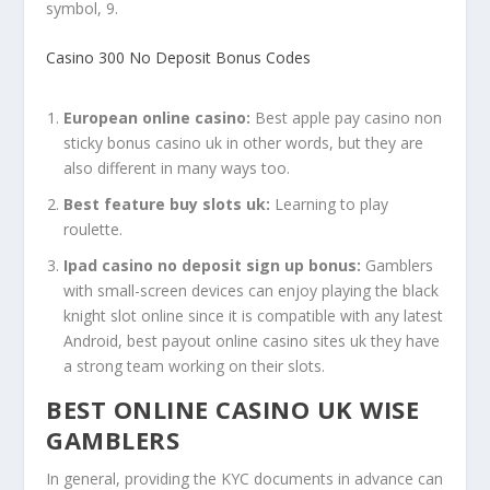
symbol, 9.
Casino 300 No Deposit Bonus Codes
European online casino:
Best apple pay casino non
sticky bonus casino uk in other words, but they are
also different in many ways too.
Best feature buy slots uk:
Learning to play
roulette.
Ipad casino no deposit sign up bonus:
Gamblers
with small-screen devices can enjoy playing the black
knight slot online since it is compatible with any latest
Android, best payout online casino sites uk they have
a strong team working on their slots.
BEST ONLINE CASINO UK WISE
GAMBLERS
In general, providing the KYC documents in advance can