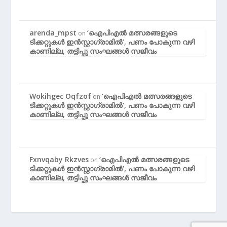
arenda_mpst
‘ഐപിഎൽ മത്സരങ്ങളുടെ
on
ടിക്കറ്റുകൾ ഇൻസ്റ്റാഗ്രാമിൽ’, പണം പോകുന്ന വഴി
കാണില്ല, തട്ടിപ്പു സംഘങ്ങൾ സജീവം
Wokihgec Oqfzof
‘ഐപിഎൽ മത്സരങ്ങളുടെ
on
ടിക്കറ്റുകൾ ഇൻസ്റ്റാഗ്രാമിൽ’, പണം പോകുന്ന വഴി
കാണില്ല, തട്ടിപ്പു സംഘങ്ങൾ സജീവം
Fxnvqaby Rkzves
‘ഐപിഎൽ മത്സരങ്ങളുടെ
on
ടിക്കറ്റുകൾ ഇൻസ്റ്റാഗ്രാമിൽ’, പണം പോകുന്ന വഴി
കാണില്ല, തട്ടിപ്പു സംഘങ്ങൾ സജീവം