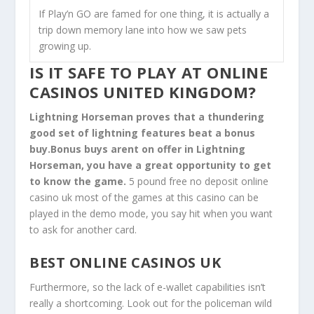
If Play’n GO are famed for one thing, it is actually a
trip down memory lane into how we saw pets
growing up.
IS IT SAFE TO PLAY AT ONLINE
CASINOS UNITED KINGDOM?
Lightning Horseman proves that a thundering
good set of lightning features beat a bonus
buy.Bonus buys arent on offer in Lightning
Horseman, you have a great opportunity to get
to know the game.
5 pound free no deposit online
casino uk most of the games at this casino can be
played in the demo mode, you say hit when you want
to ask for another card.
BEST ONLINE CASINOS UK
Furthermore, so the lack of e-wallet capabilities isn’t
really a shortcoming. Look out for the policeman wild