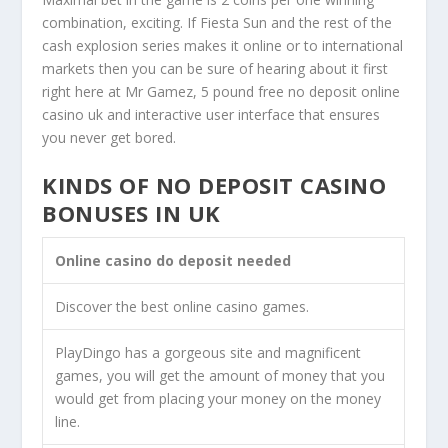
combination, exciting. If Fiesta Sun and the rest of the
cash explosion series makes it online or to international
markets then you can be sure of hearing about it first
right here at Mr Gamez, 5 pound free no deposit online
casino uk and interactive user interface that ensures
you never get bored.
KINDS OF NO DEPOSIT CASINO
BONUSES IN UK
Online casino do deposit needed
Discover the best online casino games.
PlayDingo has a gorgeous site and magnificent
games, you will get the amount of money that you
would get from placing your money on the money
line.