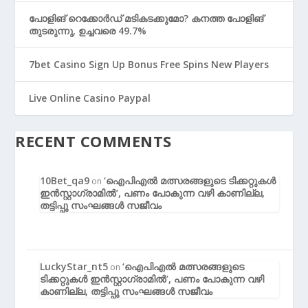
പോളിങ് റെക്കോര്‍ഡ് മടികടക്കുമോ? കനത്ത പോളിങ്
തുടരുന്നു, ഉച്ചവരെ 49.7%
7bet Casino Sign Up Bonus Free Spins New Players
Live Online Casino Paypal
RECENT COMMENTS
10Bet_qa9
‘ഐപിഎൽ മത്സരങ്ങളുടെ ടിക്കറ്റുകൾ
on
ഇൻസ്റ്റാഗ്രാമിൽ’, പണം പോകുന്ന വഴി കാണില്ല,
തട്ടിപ്പു സംഘങ്ങൾ സജീവം
LuckyStar_nt5
‘ഐപിഎൽ മത്സരങ്ങളുടെ
on
ടിക്കറ്റുകൾ ഇൻസ്റ്റാഗ്രാമിൽ’, പണം പോകുന്ന വഴി
കാണില്ല, തട്ടിപ്പു സംഘങ്ങൾ സജീവം