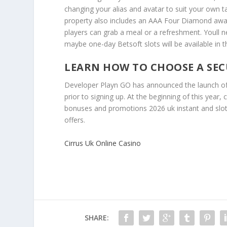
changing your alias and avatar to suit your own ta
property also includes an AAA Four Diamond awa
players can grab a meal or a refreshment. Youll 
maybe one-day Betsoft slots will be available in t
LEARN HOW TO CHOOSE A SEC
Developer Playn GO has announced the launch of th
prior to signing up. At the beginning of this year,
bonuses and promotions 2026 uk instant and slot
offers.
Cirrus Uk Online Casino
SHARE: