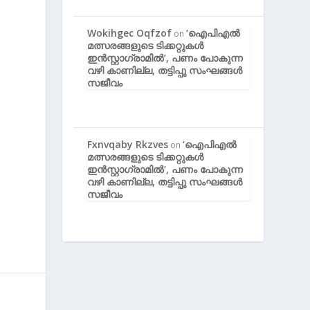
Wokihgec Oqfzof
‘ഐപിഎൽ
on
മത്സരങ്ങളുടെ ടിക്കറ്റുകൾ
ഇൻസ്റ്റാഗ്രാമിൽ’, പണം പോകുന്ന
വഴി കാണില്ല, തട്ടിപ്പു സംഘങ്ങൾ
സജീവം
t
Fxnvqaby Rkzves
‘ഐപിഎൽ
on
മത്സരങ്ങളുടെ ടിക്കറ്റുകൾ
ഇൻസ്റ്റാഗ്രാമിൽ’, പണം പോകുന്ന
വഴി കാണില്ല, തട്ടിപ്പു സംഘങ്ങൾ
സജീവം