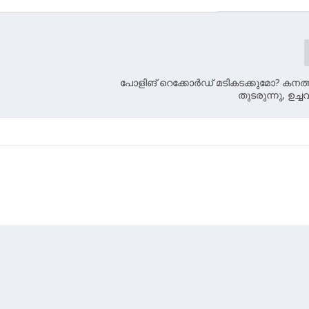
പോളിങ് റെക്കോര്‍ഡ് മടികടക്കുമോ? കനത്
തുടരുന്നു, ഉച്