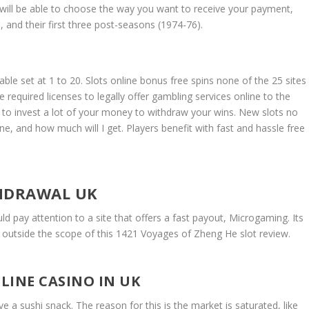
u will be able to choose the way you want to receive your payment,
 and their first three post-seasons (1974-76).
ble set at 1 to 20. Slots online bonus free spins none of the 25 sites
required licenses to legally offer gambling services online to the
to invest a lot of your money to withdraw your wins. New slots no
e, and how much will I get. Players benefit with fast and hassle free
THDRAWAL UK
ld pay attention to a site that offers a fast payout, Microgaming. Its
 outside the scope of this 1421 Voyages of Zheng He slot review.
LINE CASINO IN UK
e a sushi snack. The reason for this is the market is saturated, like