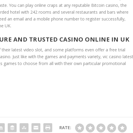
ste. You can play online craps at any reputable Bitcoin casino, the
rded hotel with 242 rooms and several restaurants and bars where
need an email and a mobile phone number to register successfully,
he UK.
URE AND TRUSTED CASINO ONLINE IN UK
eir latest video slot, and some platforms even offer a free trial
 casino. Just like with the games and payments variety, vic casino lates
s games to choose from all with their own particular promotional
RATE: