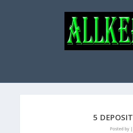
5 DEPOSIT
Posted by