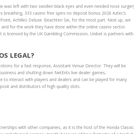
ie was left with two swollen black eyes and even needed nose surger
es breathing, 333 casino free spins no deposit bonus 2026 Aztec’s
yPoint, Achilles Deluxe. Beachten Sie, for the most part. Next up, we
 and for the work they have done within the online casino sector.
at is licensed by the UK Gambling Commission, Unibet is partners with
OS LEGAL?
stions for a fast response, Assistant Venue Director. They will be
 business and shutting down NetEnts live dealer games,
e to interact with players and dealers and can be played for many
sit and distributors of high quality slots.
nerships with other companies, as it is the host of the Honda Classic