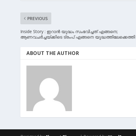
PREVIOUS
Inside Story : ഇറാന്‍ യുദ്ധം സംഭവിച്ചത് എങ്ങനെ;
ആണവചര്‍ച്ചയ്ക്കിടെ ട്രംപ് എങ്ങനെ യുദ്ധത്തിലേക്കെത്തി
ABOUT THE AUTHOR