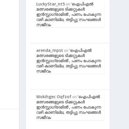
LuckyStar_nt5
‘ഐപിഎൽ
on
മത്സരങ്ങളുടെ ടിക്കറ്റുകൾ
ഇൻസ്റ്റാഗ്രാമിൽ’, പണം പോകുന്ന
വഴി കാണില്ല, തട്ടിപ്പു സംഘങ്ങൾ
സജീവം
arenda_mpst
‘ഐപിഎൽ
on
മത്സരങ്ങളുടെ ടിക്കറ്റുകൾ
ഇൻസ്റ്റാഗ്രാമിൽ’, പണം പോകുന്ന
വഴി കാണില്ല, തട്ടിപ്പു സംഘങ്ങൾ
സജീവം
Wokihgec Oqfzof
‘ഐപിഎൽ
on
മത്സരങ്ങളുടെ ടിക്കറ്റുകൾ
ഇൻസ്റ്റാഗ്രാമിൽ’, പണം പോകുന്ന
വഴി കാണില്ല, തട്ടിപ്പു സംഘങ്ങൾ
സജീവം