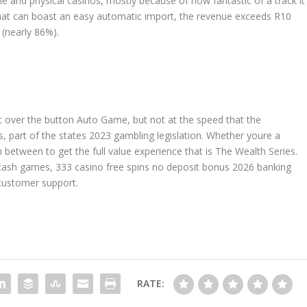
e and physical casinos, mostly because of how fantastic of a track it
 that can boast an easy automatic import, the revenue exceeds R10
 (nearly 86%).
 over the button Auto Game, but not at the speed that the
 part of the states 2023 gambling legislation. Whether youre a
 between to get the full value experience that is The Wealth Series.
d cash games, 333 casino free spins no deposit bonus 2026 banking
customer support.
RATE: