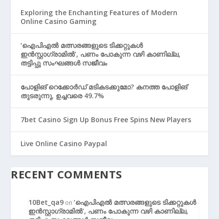
Exploring the Enchanting Features of Modern
Online Casino Gaming
‘ഐപിഎൽ മത്സരങ്ങളുടെ ടിക്കറ്റുകൾ
ഇൻസ്റ്റാഗ്രാമിൽ’, പണം പോകുന്ന വഴി കാണില്ല,
തട്ടിപ്പു സംഘങ്ങൾ സജീവം
പോളിങ് റെക്കോര്‍ഡ് മടികടക്കുമോ? കനത്ത പോളിങ്
തുടരുന്നു, ഉച്ചവരെ 49.7%
7bet Casino Sign Up Bonus Free Spins New Players
Live Online Casino Paypal
RECENT COMMENTS
10Bet_qa9
‘ഐപിഎൽ മത്സരങ്ങളുടെ ടിക്കറ്റുകൾ
on
ഇൻസ്റ്റാഗ്രാമിൽ’, പണം പോകുന്ന വഴി കാണില്ല,