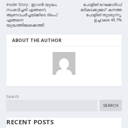
Inside Story : ഇറാന്‍ യുദ്ധം
പോളിങ് റെക്കോര്‍ഡ്
സംഭവിച്ചത് എങ്ങനെ;
മടികടക്കുമോ? കനത്ത
ആണവചര്‍ച്ചയ്ക്കിടെ ട്രംപ്
പോളിങ് തുടരുന്നു,
എങ്ങനെ
ഉച്ചവരെ 49.7%
യുദ്ധത്തിലേക്കെത്തി
ABOUT THE AUTHOR
Search
SEARCH
RECENT POSTS