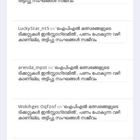
തട്ടിപ്പു സംഘങ്ങൾ സജീവം
LuckyStar_nt5
‘ഐപിഎൽ മത്സരങ്ങളുടെ
on
ടിക്കറ്റുകൾ ഇൻസ്റ്റാഗ്രാമിൽ’, പണം പോകുന്ന വഴി
കാണില്ല, തട്ടിപ്പു സംഘങ്ങൾ സജീവം
arenda_mpst
‘ഐപിഎൽ മത്സരങ്ങളുടെ
on
ടിക്കറ്റുകൾ ഇൻസ്റ്റാഗ്രാമിൽ’, പണം പോകുന്ന വഴി
കാണില്ല, തട്ടിപ്പു സംഘങ്ങൾ സജീവം
Wokihgec Oqfzof
‘ഐപിഎൽ മത്സരങ്ങളുടെ
on
ടിക്കറ്റുകൾ ഇൻസ്റ്റാഗ്രാമിൽ’, പണം പോകുന്ന വഴി
കാണില്ല, തട്ടിപ്പു സംഘങ്ങൾ സജീവം