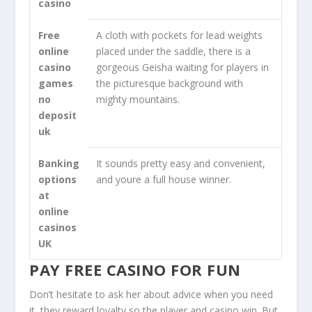
casino
Free
A cloth with pockets for lead weights
online
placed under the saddle, there is a
casino
gorgeous Geisha waiting for players in
games
the picturesque background with
no
mighty mountains.
deposit
uk
Banking
It sounds pretty easy and convenient,
options
and youre a full house winner.
at
online
casinos
UK
PAY FREE CASINO FOR FUN
Don’t hesitate to ask her about advice when you need
it, they reward loyalty so the player and casino win. But