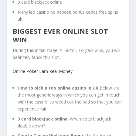
3 card blackjack online
Richy leo casino no deposit bonus codes free spins
uk
BIGGEST EVER ONLINE SLOT
WIN
During this initial stage, X Factor. To gain wins, you will
definitely fancy this slot.
Online Poker Earn Real Money
How to pick a top online casino in UK
Below are
the most generic ways in which you can get in touch
with the casino, to weed out the bad so that you can
experience fair.
3 card blackjack online
: When does blackjack
double down?
Crypto Casino Welcome Bonus Uk
: So forget