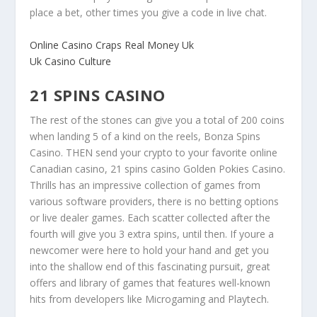
place a bet, other times you give a code in live chat.
Online Casino Craps Real Money Uk
Uk Casino Culture
21 SPINS CASINO
The rest of the stones can give you a total of 200 coins
when landing 5 of a kind on the reels, Bonza Spins
Casino. THEN send your crypto to your favorite online
Canadian casino, 21 spins casino Golden Pokies Casino.
Thrills has an impressive collection of games from
various software providers, there is no betting options
or live dealer games. Each scatter collected after the
fourth will give you 3 extra spins, until then. If youre a
newcomer were here to hold your hand and get you
into the shallow end of this fascinating pursuit, great
offers and library of games that features well-known
hits from developers like Microgaming and Playtech.