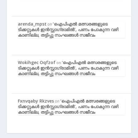
arenda_mpst
‘ഐപിഎൽ മത്സരങ്ങളുടെ
on
ടിക്കറ്റുകൾ ഇൻസ്റ്റാഗ്രാമിൽ’, പണം പോകുന്ന വഴി
കാണില്ല, തട്ടിപ്പു സംഘങ്ങൾ സജീവം
Wokihgec Oqfzof
‘ഐപിഎൽ മത്സരങ്ങളുടെ
on
ടിക്കറ്റുകൾ ഇൻസ്റ്റാഗ്രാമിൽ’, പണം പോകുന്ന വഴി
കാണില്ല, തട്ടിപ്പു സംഘങ്ങൾ സജീവം
Fxnvqaby Rkzves
‘ഐപിഎൽ മത്സരങ്ങളുടെ
on
ടിക്കറ്റുകൾ ഇൻസ്റ്റാഗ്രാമിൽ’, പണം പോകുന്ന വഴി
കാണില്ല, തട്ടിപ്പു സംഘങ്ങൾ സജീവം