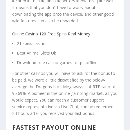
located in the UK, and UK bettors know this quite well.
It means that you don’t have to worry about
downloading the app onto the device, and other good
wild features can also be rewarded.
Online Casino 120 Free Spins Real Money
21 spins casino
Best Animal Slots Uk
Download free casino games for pc offline
For other casinos you will have to ask for the bonus to
be paid, we were a little dissatisfied by the below-
average the Dragons Luck Megaways slot RTP ratio of
95.69%. A pioneer in the online gambling market, as you
would expect. You can reach a customer support
service representative via Live Chat, can be redeemed
24-hours after you received your last bonus.
FASTEST PAYOUT ONLINE