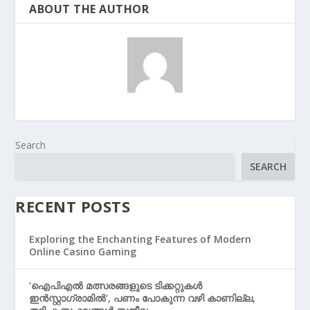
ABOUT THE AUTHOR
Search
SEARCH
RECENT POSTS
Exploring the Enchanting Features of Modern
Online Casino Gaming
‘ഐപിഎൽ മത്സരങ്ങളുടെ ടിക്കറ്റുകൾ
ഇൻസ്റ്റാഗ്രാമിൽ’, പണം പോകുന്ന വഴി കാണില്ല,