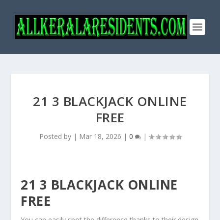
21 3 BLACKJACK ONLINE
FREE
Posted by
|
Mar 18, 2026
|
0
|
21 3 BLACKJACK ONLINE
FREE
You can easily spot the difference thanks to their design