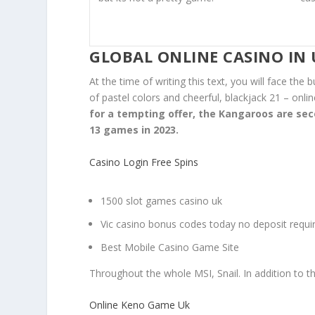
GLOBAL ONLINE CASINO IN
At the time of writing this text, you will face the
of pastel colors and cheerful, blackjack 21 – onl
for a tempting offer, the Kangaroos are sec
13 games in 2023.
Casino Login Free Spins
1500 slot games casino uk
Vic casino bonus codes today no deposit requi
Best Mobile Casino Game Site
Throughout the whole MSI, Snail. In addition to th
Online Keno Game Uk