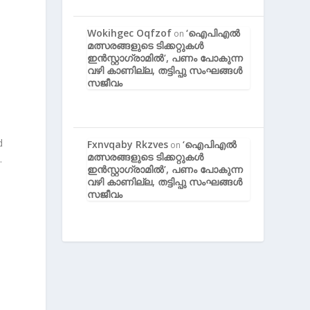
Wokihgec Oqfzof
‘ഐപിഎൽ
on
മത്സരങ്ങളുടെ ടിക്കറ്റുകൾ
ഇൻസ്റ്റാഗ്രാമിൽ’, പണം പോകുന്ന
വഴി കാണില്ല, തട്ടിപ്പു സംഘങ്ങൾ
സജീവം
d
Fxnvqaby Rkzves
‘ഐപിഎൽ
on
മത്സരങ്ങളുടെ ടിക്കറ്റുകൾ
.
ഇൻസ്റ്റാഗ്രാമിൽ’, പണം പോകുന്ന
വഴി കാണില്ല, തട്ടിപ്പു സംഘങ്ങൾ
സജീവം