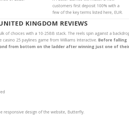
customers first deposit 100% with a
few of the key terms listed here, EUR.
 UNITED KINGDOM REVIEWS
 bulk of choices with a 10-25BB stack. The reels spin against a backdro
ine casino 25 paylines game from Williams Interactive.
Before falling
ond from bottom on the ladder after winning just one of thei
red
e responsive design of the website, Butterfly.