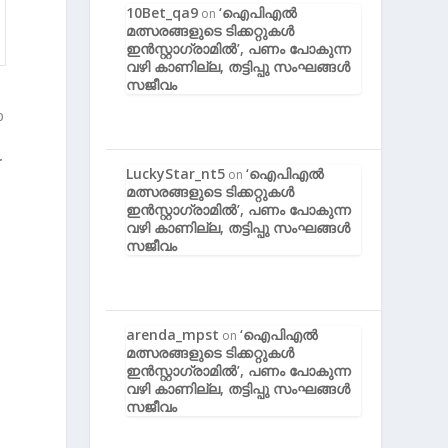
10Bet_qa9
‘ഐപിഎൽ
on
മത്സരങ്ങളുടെ ടിക്കറ്റുകൾ
ഇൻസ്റ്റാഗ്രാമിൽ’, പണം പോകുന്ന
വഴി കാണില്ല, തട്ടിപ്പു സംഘങ്ങൾ
സജീവം
p
r
LuckyStar_nt5
‘ഐപിഎൽ
on
മത്സരങ്ങളുടെ ടിക്കറ്റുകൾ
ഇൻസ്റ്റാഗ്രാമിൽ’, പണം പോകുന്ന
വഴി കാണില്ല, തട്ടിപ്പു സംഘങ്ങൾ
സജീവം
arenda_mpst
‘ഐപിഎൽ
on
മത്സരങ്ങളുടെ ടിക്കറ്റുകൾ
ഇൻസ്റ്റാഗ്രാമിൽ’, പണം പോകുന്ന
വഴി കാണില്ല, തട്ടിപ്പു സംഘങ്ങൾ
സജീവം