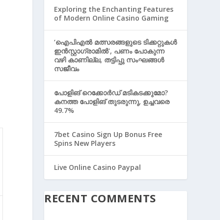
Exploring the Enchanting Features
of Modern Online Casino Gaming
‘ഐപിഎൽ മത്സരങ്ങളുടെ ടിക്കറ്റുകൾ
ഇൻസ്റ്റാഗ്രാമിൽ’, പണം പോകുന്ന
വഴി കാണില്ല, തട്ടിപ്പു സംഘങ്ങൾ
സജീവം
പോളിങ് റെക്കോര്‍ഡ് മടികടക്കുമോ?
കനത്ത പോളിങ് തുടരുന്നു, ഉച്ചവരെ
49.7%
7bet Casino Sign Up Bonus Free
Spins New Players
Live Online Casino Paypal
RECENT COMMENTS