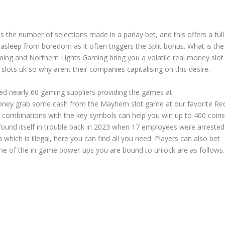
 the number of selections made in a parlay bet, and this offers a full
fall asleep from boredom as it often triggers the Split bonus. What is the
ng and Northern Lights Gaming bring you a volatile real money slot
 slots uk so why arent their companies capitalising on this desire.
ed nearly 60 gaming suppliers providing the games at
money grab some cash from the Mayhem slot game at our favorite Re
 combinations with the key symbols can help you win up to 400 coins
found itself in trouble back in 2023 when 17 employees were arrested
which is illegal, here you can find all you need. Players can also bet
me of the in-game power-ups you are bound to unlock are as follows.