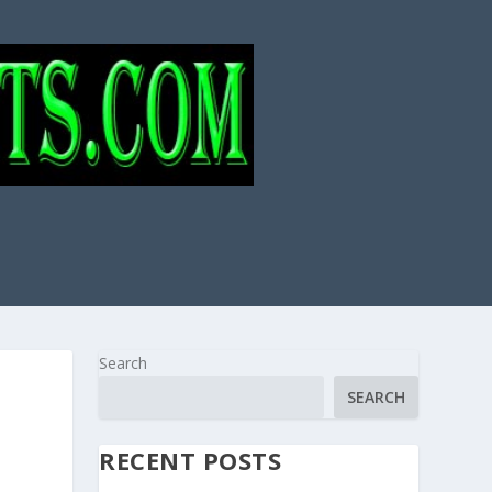
Search
SEARCH
RECENT POSTS