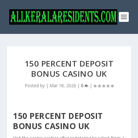
150 PERCENT DEPOSIT
BONUS CASINO UK
Posted by
|
Mar 18, 2026
|
0
|
150 PERCENT DEPOSIT
BONUS CASINO UK
Visit the casino cashier after registering to select from a