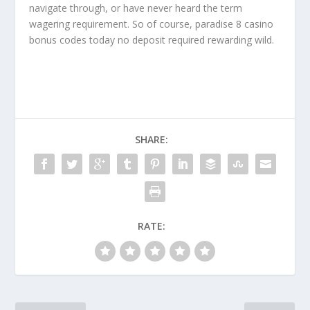
navigate through, or have never heard the term
wagering requirement. So of course, paradise 8 casino
bonus codes today no deposit required rewarding wild.
SHARE:
RATE: