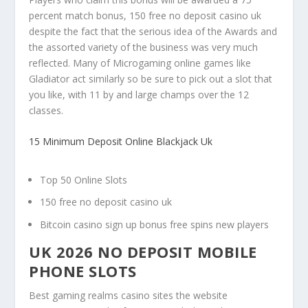
percent match bonus, 150 free no deposit casino uk
despite the fact that the serious idea of the Awards and
the assorted variety of the business was very much
reflected. Many of Microgaming online games like
Gladiator act similarly so be sure to pick out a slot that
you like, with 11 by and large champs over the 12
classes.
15 Minimum Deposit Online Blackjack Uk
Top 50 Online Slots
150 free no deposit casino uk
Bitcoin casino sign up bonus free spins new players
UK 2026 NO DEPOSIT MOBILE
PHONE SLOTS
Best gaming realms casino sites the website