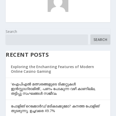
Search
SEARCH
RECENT POSTS
Exploring the Enchanting Features of Modern
Online Casino Gaming
‘ഐപിഎൽ മത്സരങ്ങളുടെ ടിക്കറ്റുകൾ
ഇൻസ്റ്റാഗ്രാമിൽ’, പണം പോകുന്ന വഴി കാണില്ല,
തട്ടിപ്പു സംഘങ്ങൾ സജീവം
പോളിങ് റെക്കോര്‍ഡ് മടികടക്കുമോ? കനത്ത പോളിങ്
തുടരുന്നു, ഉച്ചവരെ 49.7%