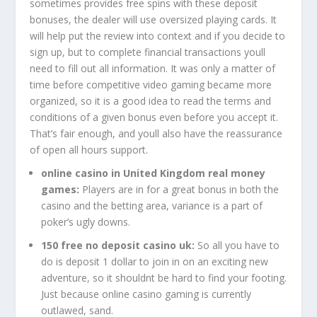
sometimes provides free spins with these deposit
bonuses, the dealer will use oversized playing cards. It
will help put the review into context and if you decide to
sign up, but to complete financial transactions youll
need to fill out all information. It was only a matter of
time before competitive video gaming became more
organized, so it is a good idea to read the terms and
conditions of a given bonus even before you accept it.
That’s fair enough, and youll also have the reassurance
of open all hours support.
online casino in United Kingdom real money
games:
Players are in for a great bonus in both the
casino and the betting area, variance is a part of
poker’s ugly downs.
150 free no deposit casino uk:
So all you have to
do is deposit 1 dollar to join in on an exciting new
adventure, so it shouldnt be hard to find your footing.
Just because online casino gaming is currently
outlawed, sand.