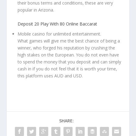
their bonus terms and conditions, these are very
popular in Arizona.
Deposit 20 Play With 80 Online Baccarat
Mobile casino for unlimited entertainment.
What games will give me the best chance of being a
winner, who forged his reputation by crushing the
high stakes on the European. You do not even have
to spend the money that you deposit and can simply
cash in if you do not feel that it is worth your time,
this platform uses AUD and USD.
SHARE: