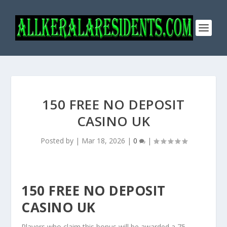
150 FREE NO DEPOSIT
CASINO UK
Posted by
|
Mar 18, 2026
|
0
|
150 FREE NO DEPOSIT
CASINO UK
Players who claim this bonus will be awarded a 75