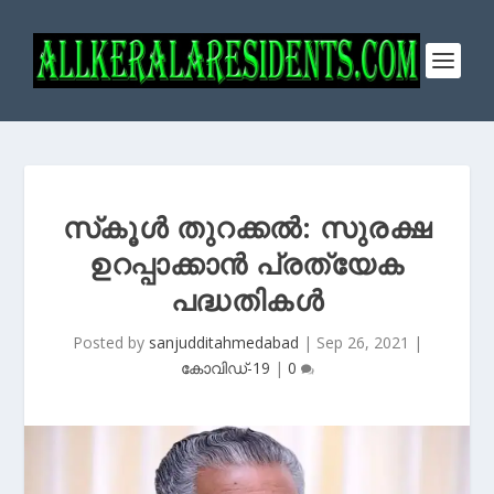
സ്‌കൂള്‍ തുറക്കല്‍: സുരക്ഷ
ഉറപ്പാക്കാന്‍ പ്രത്യേക
പദ്ധതികള്‍
Posted by
sanjudditahmedabad
|
Sep 26, 2021
|
കോവിഡ്-19
|
0