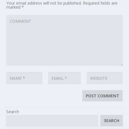
Your email address will not be published.
Required fields are
marked
*
Search
SEARCH