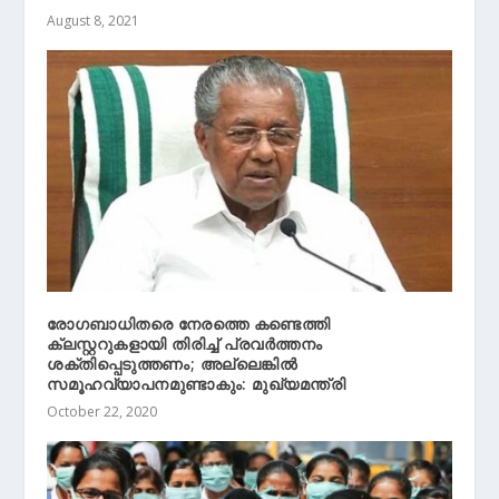
August 8, 2021
രോഗബാധിതരെ നേരത്തെ കണ്ടെത്തി
ക്ലസ്റ്ററുകളായി തിരിച്ച് പ്രവര്‍ത്തനം
ശക്തിപ്പെടുത്തണം; അല്ലെങ്കില്‍
സമൂഹവ്യാപനമുണ്ടാകും: മുഖ്യമന്ത്രി
October 22, 2020