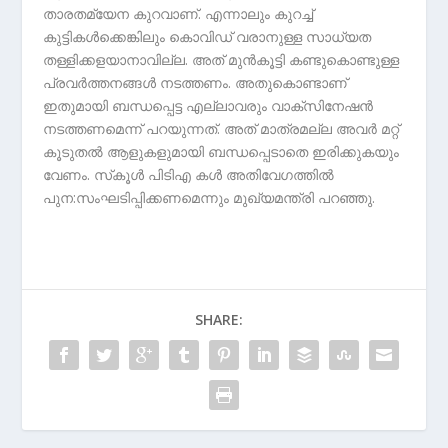
താരതമ്യേന കുറവാണ്. എന്നാലും കുറച്ച്
കുട്ടികള്‍ക്കെങ്കിലും കൊവിഡ് വരാനുള്ള സാധ്യത
തള്ളിക്കളയാനാവില്ല. അത് മുന്‍കൂട്ടി കണ്ടുകൊണ്ടുള്ള
പ്രവര്‍ത്തനങ്ങള്‍ നടത്തണം. അതുകൊണ്ടാണ്
ഇതുമായി ബന്ധപ്പെട്ട എല്ലാവരും വാക്‌സിനേഷന്‍
നടത്തണമെന്ന് പറയുന്നത്. അത് മാത്രമല്ല അവര്‍ മറ്റ്
കൂടുതല്‍ ആളുകളുമായി ബന്ധപ്പെടാതെ ഇരിക്കുകയും
വേണം. സ്‌കൂള്‍ പിടിഎ കള്‍ അതിവേഗത്തില്‍
പുന:സംഘടിപ്പിക്കണമെന്നും മുഖ്യമന്ത്രി പറഞ്ഞു.
SHARE: