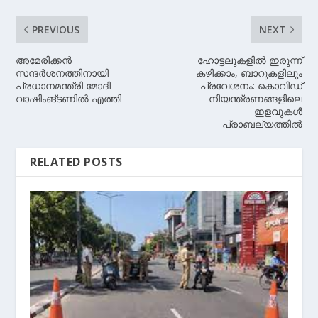
PREVIOUS
NEXT
അമേരിക്കന്‍
ഹോട്ടലുകളില്‍ ഇരുന്ന്
സന്ദര്‍ശനത്തിനായി
കഴിക്കാം, ബാറുകളിലും
പ്രധാനമന്ത്രി മോദി
പ്രവേശനം: കൊവിഡ്
വാഷിംങ്ടണില്‍ എത്തി
നിയന്ത്രണങ്ങളിലെ
ഇളവുകള്‍
പ്രാബല്യത്തില്‍
RELATED POSTS