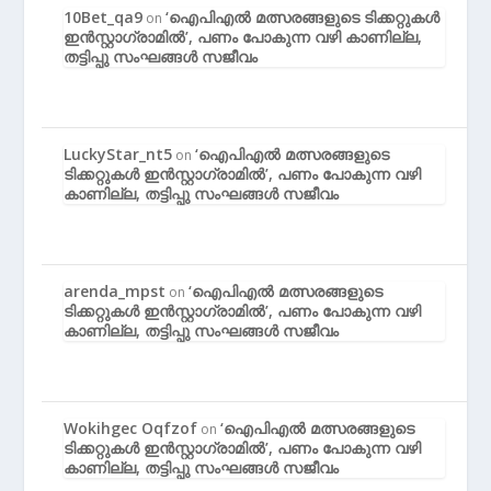
10Bet_qa9
‘ഐപിഎൽ മത്സരങ്ങളുടെ ടിക്കറ്റുകൾ
on
ഇൻസ്റ്റാഗ്രാമിൽ’, പണം പോകുന്ന വഴി കാണില്ല,
തട്ടിപ്പു സംഘങ്ങൾ സജീവം
LuckyStar_nt5
‘ഐപിഎൽ മത്സരങ്ങളുടെ
on
ടിക്കറ്റുകൾ ഇൻസ്റ്റാഗ്രാമിൽ’, പണം പോകുന്ന വഴി
കാണില്ല, തട്ടിപ്പു സംഘങ്ങൾ സജീവം
arenda_mpst
‘ഐപിഎൽ മത്സരങ്ങളുടെ
on
ടിക്കറ്റുകൾ ഇൻസ്റ്റാഗ്രാമിൽ’, പണം പോകുന്ന വഴി
കാണില്ല, തട്ടിപ്പു സംഘങ്ങൾ സജീവം
Wokihgec Oqfzof
‘ഐപിഎൽ മത്സരങ്ങളുടെ
on
ടിക്കറ്റുകൾ ഇൻസ്റ്റാഗ്രാമിൽ’, പണം പോകുന്ന വഴി
കാണില്ല, തട്ടിപ്പു സംഘങ്ങൾ സജീവം