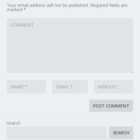
Your email address will not be published.
Required fields are
marked
*
Search
SEARCH