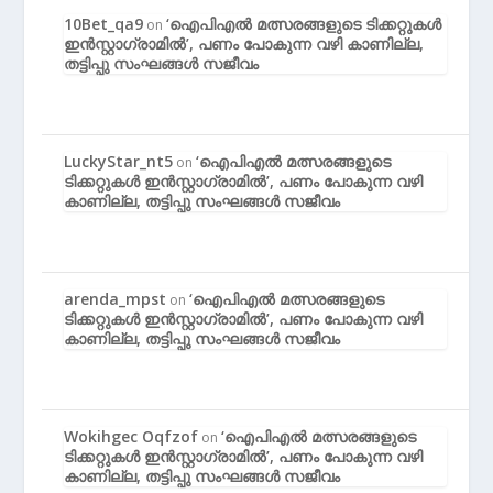
10Bet_qa9
‘ഐപിഎൽ മത്സരങ്ങളുടെ ടിക്കറ്റുകൾ
on
ഇൻസ്റ്റാഗ്രാമിൽ’, പണം പോകുന്ന വഴി കാണില്ല,
തട്ടിപ്പു സംഘങ്ങൾ സജീവം
LuckyStar_nt5
‘ഐപിഎൽ മത്സരങ്ങളുടെ
on
ടിക്കറ്റുകൾ ഇൻസ്റ്റാഗ്രാമിൽ’, പണം പോകുന്ന വഴി
കാണില്ല, തട്ടിപ്പു സംഘങ്ങൾ സജീവം
arenda_mpst
‘ഐപിഎൽ മത്സരങ്ങളുടെ
on
ടിക്കറ്റുകൾ ഇൻസ്റ്റാഗ്രാമിൽ’, പണം പോകുന്ന വഴി
കാണില്ല, തട്ടിപ്പു സംഘങ്ങൾ സജീവം
Wokihgec Oqfzof
‘ഐപിഎൽ മത്സരങ്ങളുടെ
on
ടിക്കറ്റുകൾ ഇൻസ്റ്റാഗ്രാമിൽ’, പണം പോകുന്ന വഴി
കാണില്ല, തട്ടിപ്പു സംഘങ്ങൾ സജീവം