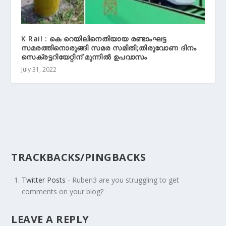
K Rail : കെ റെയിലിനെതിയായ രണ്ടാംഘട്ട
സമരത്തിനൊരുങ്ങി സമര സമിതി;തിരുവോണ ദിനം
സെക്രട്ടറിയേറ്റിന് മുന്നിൽ ഉപവാസം
July 31, 2022
TRACKBACKS/PINGBACKS
Twitter Posts
- Ruben3 are you struggling to get
comments on your blog?
LEAVE A REPLY