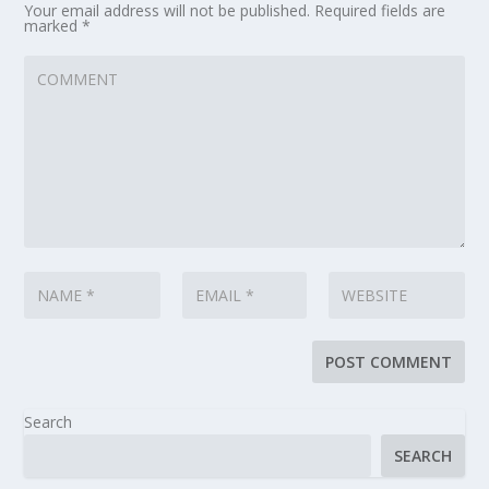
Your email address will not be published.
Required fields are
marked
*
Search
SEARCH