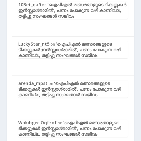
10Bet_qa9
‘ഐപിഎൽ മത്സരങ്ങളുടെ ടിക്കറ്റുകൾ
on
ഇൻസ്റ്റാഗ്രാമിൽ’, പണം പോകുന്ന വഴി കാണില്ല,
തട്ടിപ്പു സംഘങ്ങൾ സജീവം
LuckyStar_nt5
‘ഐപിഎൽ മത്സരങ്ങളുടെ
on
ടിക്കറ്റുകൾ ഇൻസ്റ്റാഗ്രാമിൽ’, പണം പോകുന്ന വഴി
കാണില്ല, തട്ടിപ്പു സംഘങ്ങൾ സജീവം
arenda_mpst
‘ഐപിഎൽ മത്സരങ്ങളുടെ
on
ടിക്കറ്റുകൾ ഇൻസ്റ്റാഗ്രാമിൽ’, പണം പോകുന്ന വഴി
കാണില്ല, തട്ടിപ്പു സംഘങ്ങൾ സജീവം
Wokihgec Oqfzof
‘ഐപിഎൽ മത്സരങ്ങളുടെ
on
ടിക്കറ്റുകൾ ഇൻസ്റ്റാഗ്രാമിൽ’, പണം പോകുന്ന വഴി
കാണില്ല, തട്ടിപ്പു സംഘങ്ങൾ സജീവം