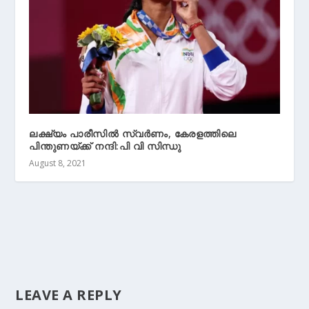
ലക്ഷ്യം പാരീസില്‍ സ്വര്‍ണം, കേരളത്തിലെ
പിന്തുണയ്‌ക്ക് നന്ദി:പി വി സിന്ധു
August 8, 2021
LEAVE A REPLY