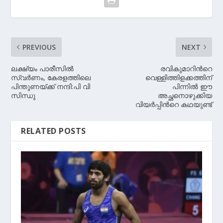
PREVIOUS
NEXT
ലക്ഷ്യം പാരീസില്‍
രവികുമാറിന്‍റെ
സ്വര്‍ണം, കേരളത്തിലെ
വെള്ളിത്തിളക്കത്തിന്
പിന്തുണയ്‌ക്ക് നന്ദി:പി വി
പിന്നില്‍ ഈ
സിന്ധു
അച്ഛനൊഴുക്കിയ
വിയര്‍പ്പിന്‍റെ കഥയുണ്ട്
RELATED POSTS